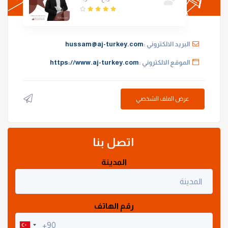
البريد الالكتروني :
hussam@aj-turkey.com
الموقع الالكتروني :
https://www.aj-turkey.com
عرض الملف الشخصي
اتصل بنا
المدينة
رقم الهاتف