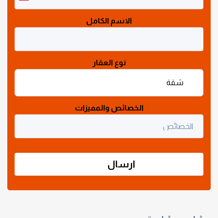
الاسم الكامل
نوع العقار
الخصائص والمميزات