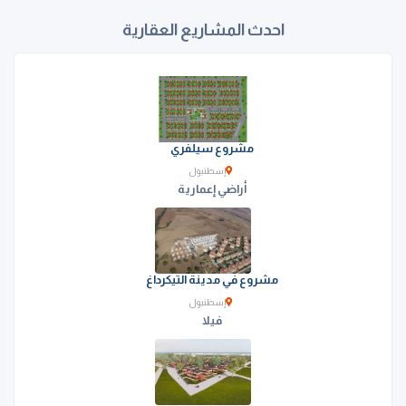
احدث المشاريع العقارية
مشروع سيلفري
إسطنبول
أراضي إعمارية
مشروع في مدينة التيكرداغ
إسطنبول
فيلا