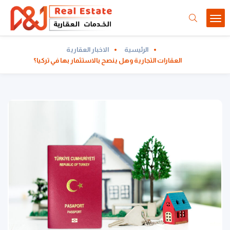
الرئيسية
الاخبار العقارية
العقارات التجارية وهل ينصح بالاستثمار بها في تركيا؟