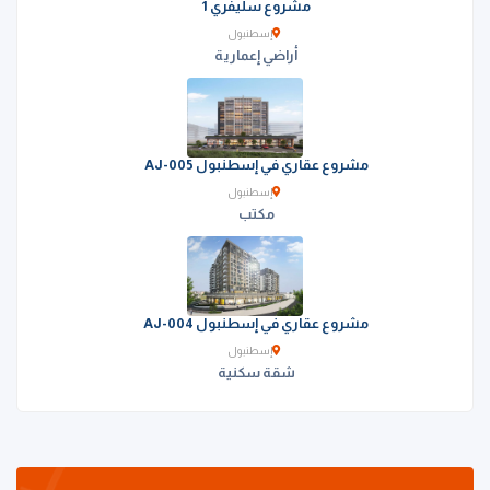
مشروع سليفري 1
إسطنبول
أراضي إعمارية
مشروع عقاري في إسطنبول AJ-005
إسطنبول
مكتب
مشروع عقاري في إسطنبول AJ-004
إسطنبول
شقة سكنية