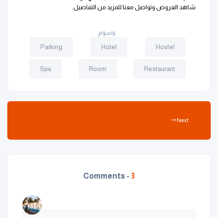
شاهد العروض وتواصل معنا للمزيد من التفاصيل.
وسوم
Parking
Hotel
Hostel
Spa
Room
Restaurant
Next
Comments -
3