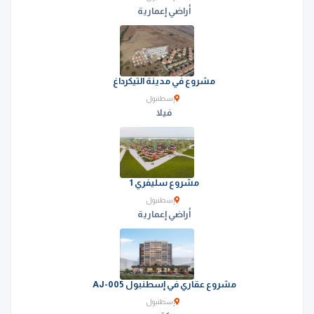
أراضي إعمارية
مشروع في مدينة التيكرداغ
إسطنبول
فيلا
مشروع سليفري 1
إسطنبول
أراضي إعمارية
مشروع عقاري في إسطنبول AJ-005
إسطنبول