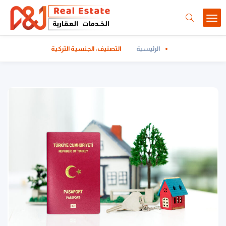
الرئيسية
التصنيف:
الجنسية التركية