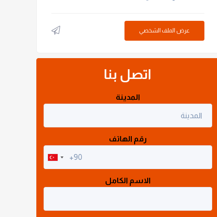
عرض الملف الشخصي
اتصل بنا
المدينة
رقم الهاتف
الاسم الكامل