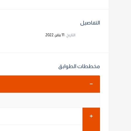
التفاصيل
التاريخ :
11 يناير، 2022
مخططات الطوابق