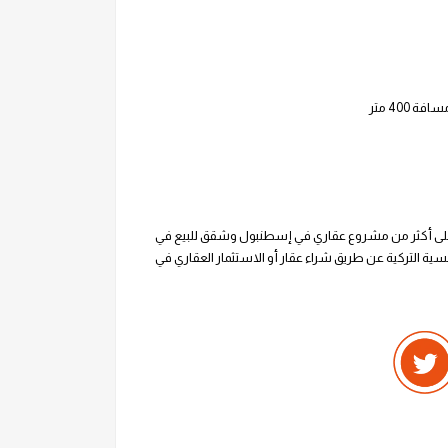
لاع على أكثر من مشروع عقاري في إسطنبول وشقق للبيع في
سية التركية عن طريق شراء عقار أو الاستثمار العقاري في