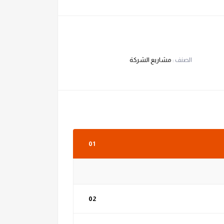
الصنف :
مشاريع الشركة
01
02