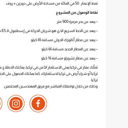
نمط الإعمار : 50 في المائة من مساحة الأرض على دورين + روف
نقاط الوصول من المشروع
– يبعد عن بحر مرمرة 900 متر
– يبعد عن الخط السريع الذي هو شريان الحركة في إسطنبول الـ E5 مسافة 400 متر
– يبعد عن مطار أتاتورك الدولي مسافة 65 كيلو
– يبعد عن المطار الجديد مسافة 66 كيلو
– يبعد عن مطار تشورلو مسافة 16 كيلو
تملّك عقار في تركيا يعني الاستثمار الآمن في تركيا، يمكنك الاط
تركيا أو شراء أرض في تركيا لاستثمارك، كما يمكنك الحصول على الجن
تركيا.
وذلك من خلال تواصلك المباشر مع فريق المهندسين المختصين